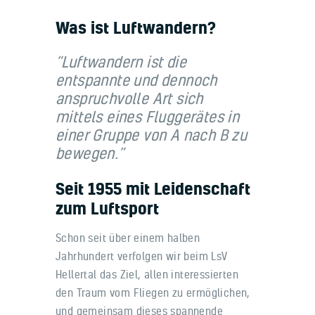
Was ist Luftwandern?
“Luftwandern ist die
entspannte und dennoch
anspruchvolle Art sich
mittels eines Fluggerätes in
einer Gruppe von A nach B zu
bewegen.”
Seit 1955 mit Leidenschaft
zum Luftsport
Schon seit über einem halben
Jahrhundert verfolgen wir beim LsV
Hellertal das Ziel, allen interessierten
den Traum vom Fliegen zu ermöglichen,
und gemeinsam dieses spannende