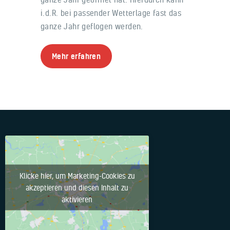
i.d.R. bei passender Wetterlage fast das
ganze Jahr geflogen werden.
Mehr erfahren
Klicke hier, um Marketing-Cookies zu
akzeptieren und diesen Inhalt zu
aktivieren