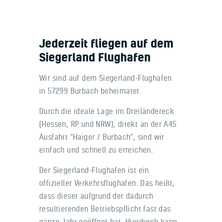
Jederzeit fliegen auf dem
Siegerland Flughafen
Wir sind auf dem Siegerland-Flughafen
in 57299 Burbach beheimatet.
Durch die ideale Lage im Dreiländereck
(Hessen, RP und NRW), direkt an der A45
Ausfahrt "Haiger / Burbach", sind wir
einfach und schnell zu erreichen.
Der Siegerland-Flughafen ist ein
offizieller Verkehrsflughafen. Das heißt,
dass dieser aufgrund der dadurch
resultierenden Betriebspflicht fast das
ganze Jahr geöffnet hat. Hierdurch kann