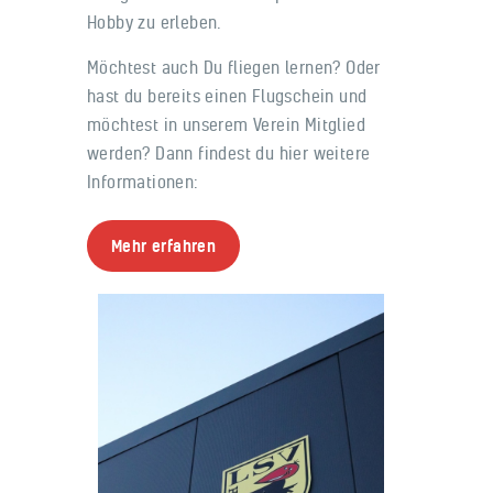
Hobby zu erleben.
Möchtest auch Du fliegen lernen? Oder
hast du bereits einen Flugschein und
möchtest in unserem Verein Mitglied
werden? Dann findest du hier weitere
Informationen:
Mehr erfahren