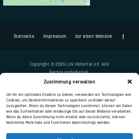
Startseite
Impressum
zur alten Website
Copyright © 2026 LsV Hellertal e.V. Alle
Rechte vorbehalten.
Zustimmung verwalten
Um dir ein optimales Erlebnis zu bieten, verwenden wir Technologien wie
Cookies, um Geräteinformationen zu speichern und/oder darauf
zuzugreifen. Wenn du diesen Technologien zustimmst, können wir Daten
wie das Surfverhalten oder eindeutige IDs auf dieser Website verarbeiten.
Wenn du deine Zustimmung nicht erteilst oder zurückziehst, können
bestimmte Merkmale und Funktionen beeinträchtigt werden.