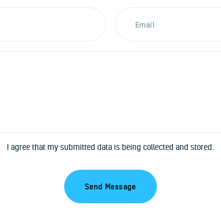
I agree that my submitted data is being collected and stored.