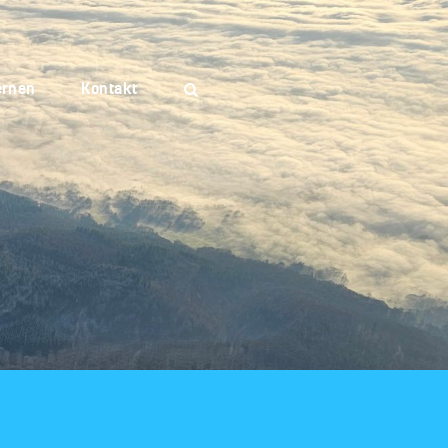
ernen
Kontakt