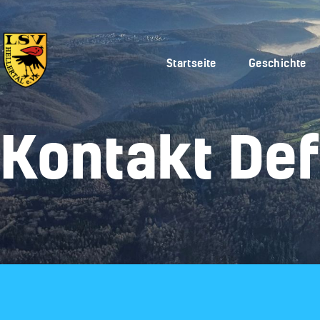
Startseite
Geschichte
Kontakt Def