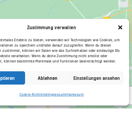
Zustimmung verwalten
optimales Erlebnis zu bieten, verwenden wir Technologien wie Cookies, um
mationen zu speichern und/oder darauf zuzugreifen. Wenn du diesen
n zustimmst, können wir Daten wie das Surfverhalten oder eindeutige IDs
Website verarbeiten. Wenn du deine Zustimmung nicht erteilst oder
t, können bestimmte Merkmale und Funktionen beeinträchtigt werden.
ptieren
Ablehnen
Einstellungen ansehen
Cookie-Richtlinie
Impressum
Impressum