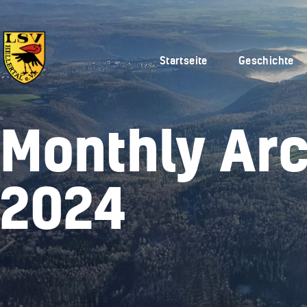
Startseite
Geschichte
Monthly Arc
2024