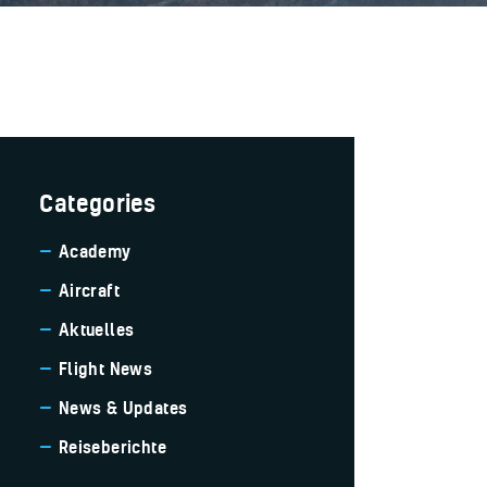
Categories
Academy
Aircraft
Aktuelles
Flight News
News & Updates
Reiseberichte