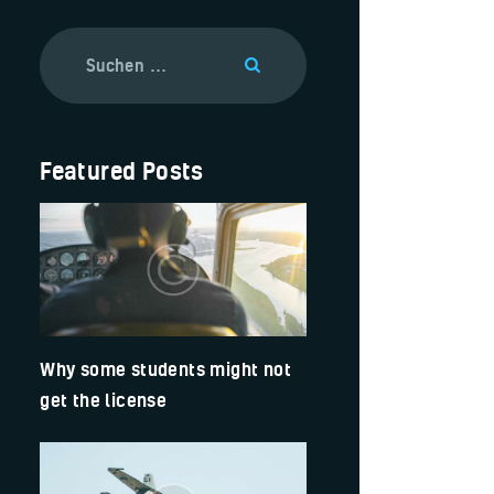
Featured Posts
Why some students might not
get the license