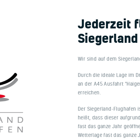
Jederzeit 
Siegerland
Wir sind auf dem Siegerla
Durch die ideale Lage im D
an der A45 Ausfahrt "Haiger
erreichen.
Der Siegerland-Flughafen is
heißt, dass dieser aufgrun
fast das ganze Jahr geöffne
Wetterlage fast das ganze 