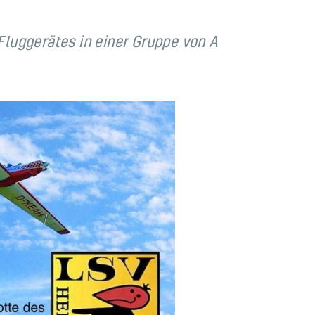
Fluggerätes in einer Gruppe von A