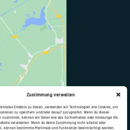
Zustimmung verwalten
optimales Erlebnis zu bieten, verwenden wir Technologien wie Cookies, um
mationen zu speichern und/oder darauf zuzugreifen. Wenn du diesen
n zustimmst, können wir Daten wie das Surfverhalten oder eindeutige IDs
Website verarbeiten. Wenn du deine Zustimmung nicht erteilst oder
t, können bestimmte Merkmale und Funktionen beeinträchtigt werden.