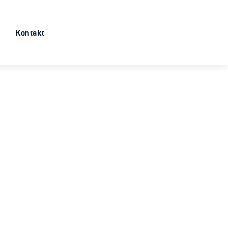
Kontakt