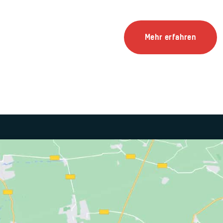
Mehr erfahren