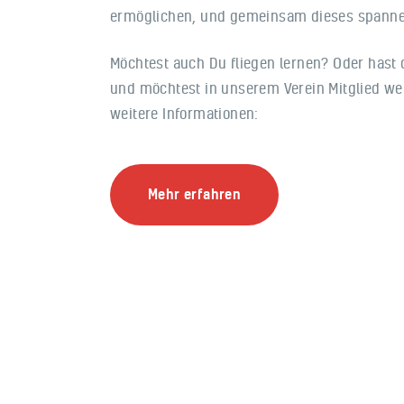
ermöglichen, und gemeinsam dieses spanne
Möchtest auch Du fliegen lernen? Oder hast 
und möchtest in unserem Verein Mitglied we
weitere Informationen:
Mehr erfahren